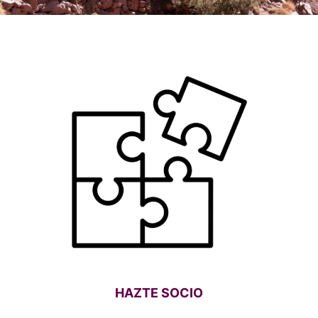
HAZTE SOCIO