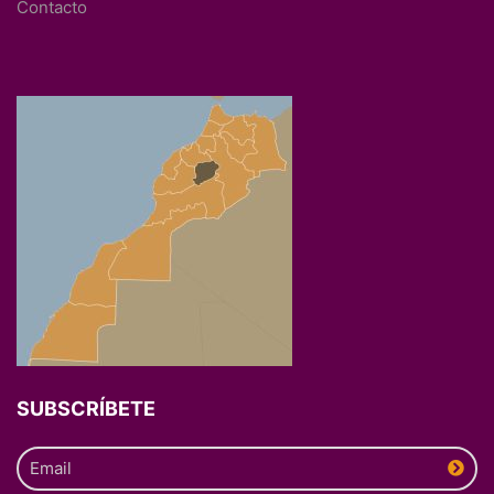
Contacto
SUBSCRÍBETE