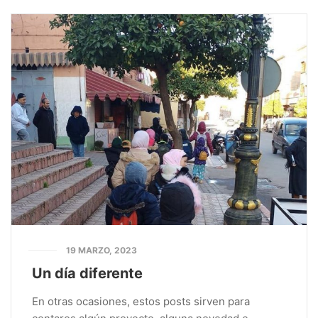
19 MARZO, 2023
Un día diferente
En otras ocasiones, estos posts sirven para