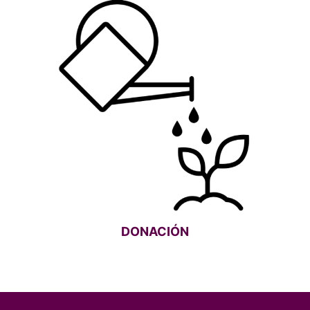
DONACIÓN