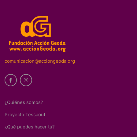
comunicacion@acciongeoda.org
¿Quiénes somos?
Proyecto Tessaout
¿Qué puedes hacer tú?