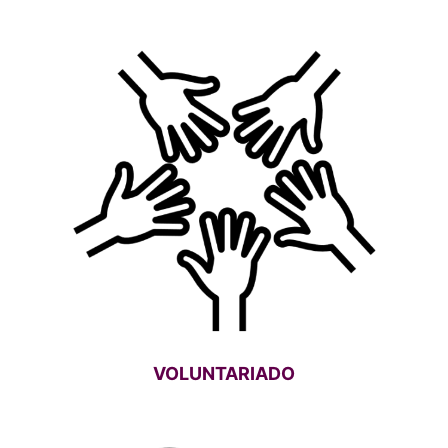
VOLUNTARIADO