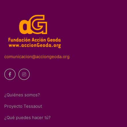
comunicacion@acciongeoda.org
¿Quiénes somos?
Proyecto Tessaout
¿Qué puedes hacer tú?