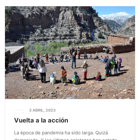
3 ABRIL, 2023
Vuelta a la acción
La época de pandemia ha sido larga. Quizá