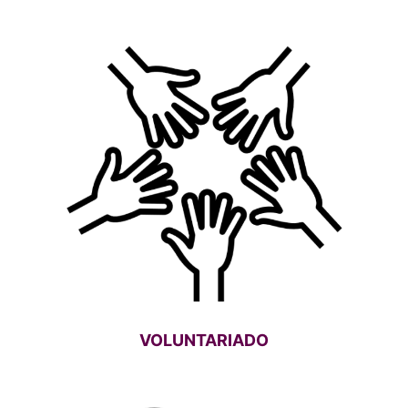
VOLUNTARIADO