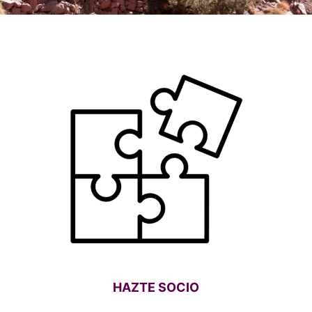
HAZTE SOCIO