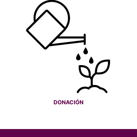
DONACIÓN