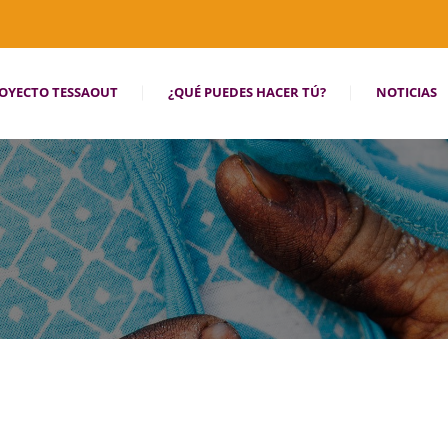
OYECTO TESSAOUT
¿QUÉ PUEDES HACER TÚ?
NOTICIAS