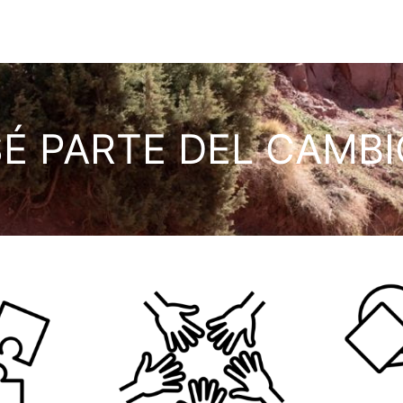
SÉ PARTE DEL CAMBI