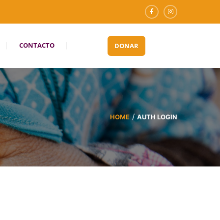
CONTACTO
DONAR
HOME
AUTH LOGIN