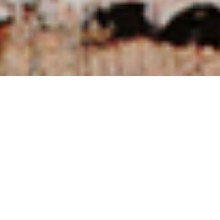
NUESTRAS