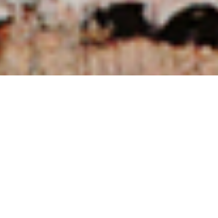
NUESTRAS