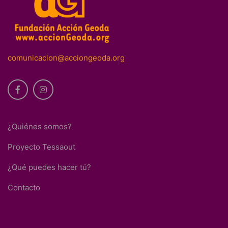
comunicacion@acciongeoda.org
¿Quiénes somos?
Proyecto Tessaout
¿Qué puedes hacer tú?
Contacto