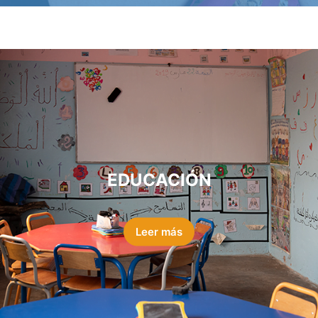
EDUCACIÓN
Leer más