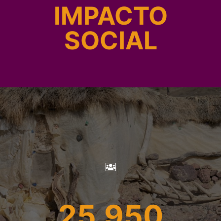
IMPACTO
SOCIAL
25,950