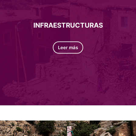
INFRAESTRUCTURAS
Leer más