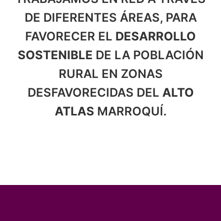
DE DIFERENTES ÁREAS, PARA
FAVORECER EL
DESARROLLO
SOSTENIBLE
DE LA POBLACIÓN
RURAL EN ZONAS
DESFAVORECIDAS DEL
ALTO
ATLAS
MARROQUÍ.