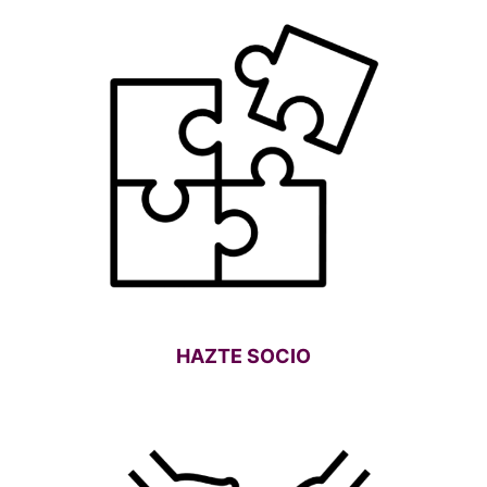
HAZTE SOCIO