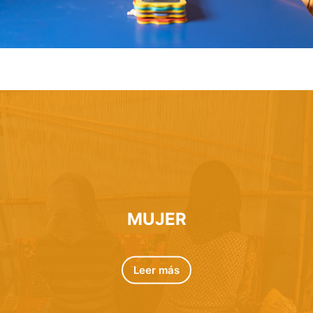
MUJER
Leer más