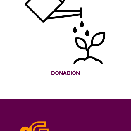
DONACIÓN