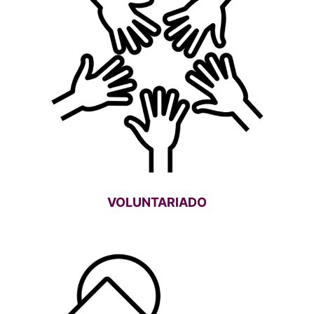
VOLUNTARIADO