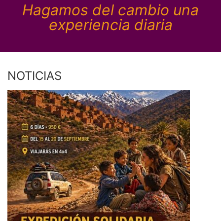
Hagamos del cambio una
experiencia diaria
NOTICIAS