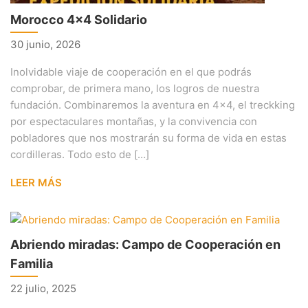
Morocco 4×4 Solidario
30 junio, 2026
Inolvidable viaje de cooperación en el que podrás
comprobar, de primera mano, los logros de nuestra
fundación. Combinaremos la aventura en 4×4, el treckking
por espectaculares montañas, y la convivencia con
pobladores que nos mostrarán su forma de vida en estas
cordilleras. Todo esto de […]
LEER MÁS
Abriendo miradas: Campo de Cooperación en
Familia
22 julio, 2025