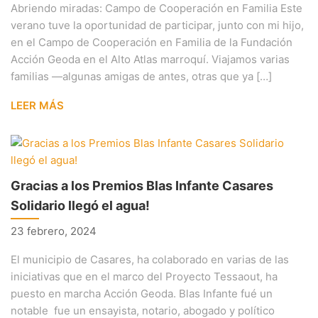
Abriendo miradas: Campo de Cooperación en Familia Este
verano tuve la oportunidad de participar, junto con mi hijo,
en el Campo de Cooperación en Familia de la Fundación
Acción Geoda en el Alto Atlas marroquí. Viajamos varias
familias —algunas amigas de antes, otras que ya […]
LEER MÁS
Gracias a los Premios Blas Infante Casares
Solidario llegó el agua!
23 febrero, 2024
El municipio de Casares, ha colaborado en varias de las
iniciativas que en el marco del Proyecto Tessaout, ha
puesto en marcha Acción Geoda. Blas Infante fué un
notable fue un ensayista, notario, abogado y político