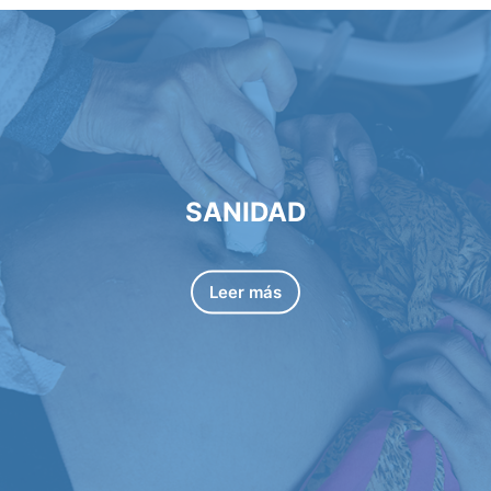
SANIDAD
Leer más