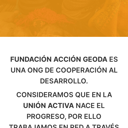
FUNDACIÓN ACCIÓN GEODA
ES
UNA ONG DE COOPERACIÓN AL
DESARROLLO.
CONSIDERAMOS QUE EN LA
UNIÓN ACTIVA
NACE EL
PROGRESO, POR ELLO
TRABAJAMOS EN RED A TRAVÉS