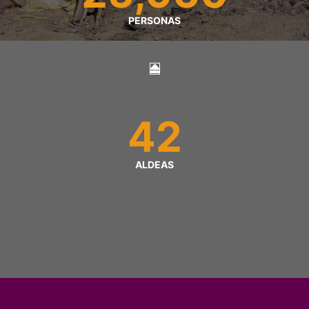
PERSONAS
42
ALDEAS