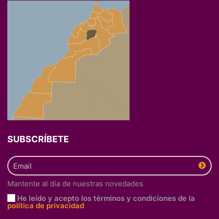
SUBSCRÍBETE
Mantente al día de nuestras novedades
He leído y acepto los términos y condiciones de la
política de privacidad