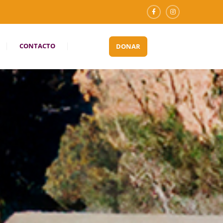
CONTACTO
DONAR