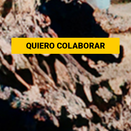
QUIERO COLABORAR