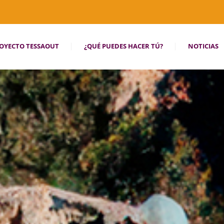
OYECTO TESSAOUT
¿QUÉ PUEDES HACER TÚ?
NOTICIAS