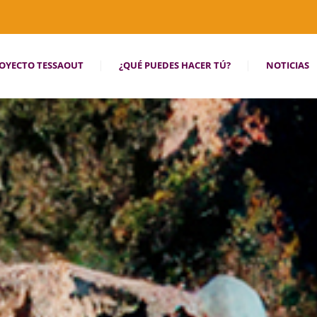
OYECTO TESSAOUT
¿QUÉ PUEDES HACER TÚ?
NOTICIAS