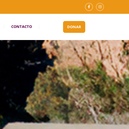
CONTACTO
DONAR