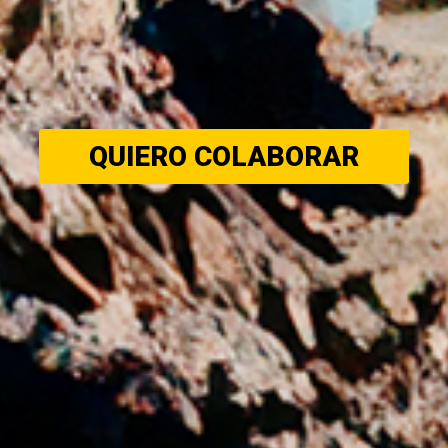
QUIERO COLABORAR