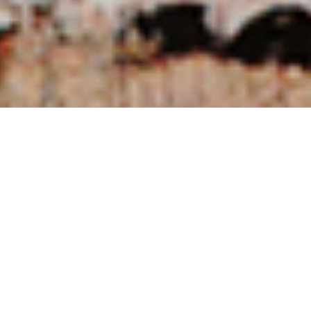
NUESTRAS