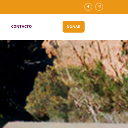
CONTACTO
DONAR