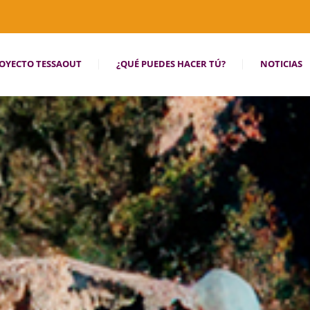
OYECTO TESSAOUT
¿QUÉ PUEDES HACER TÚ?
NOTICIAS