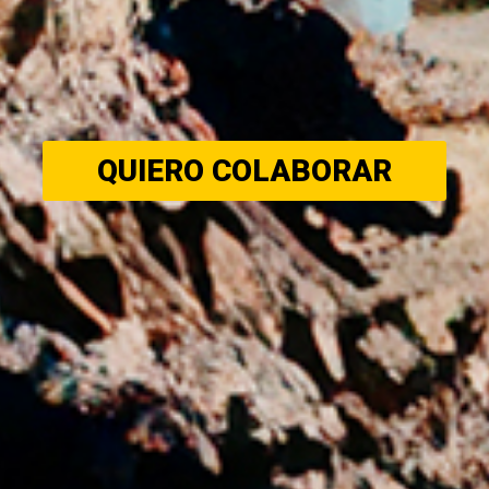
QUIERO COLABORAR