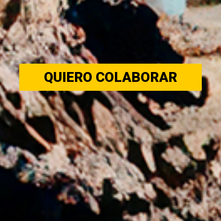
QUIERO COLABORAR