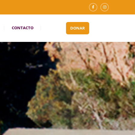
CONTACTO
DONAR