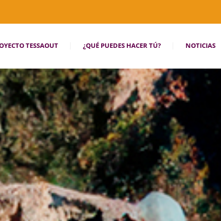
OYECTO TESSAOUT
¿QUÉ PUEDES HACER TÚ?
NOTICIAS